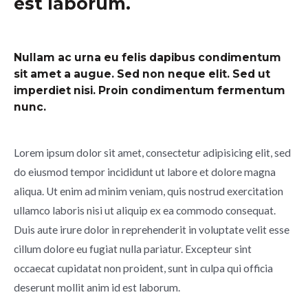
est laborum.
Nullam ac urna eu felis dapibus condimentum
sit amet a augue. Sed non neque elit. Sed ut
imperdiet nisi. Proin condimentum fermentum
nunc.
Lorem ipsum dolor sit amet, consectetur adipisicing elit, sed
do eiusmod tempor incididunt ut labore et dolore magna
aliqua. Ut enim ad minim veniam, quis nostrud exercitation
ullamco laboris nisi ut aliquip ex ea commodo consequat.
Duis aute irure dolor in reprehenderit in voluptate velit esse
cillum dolore eu fugiat nulla pariatur. Excepteur sint
occaecat cupidatat non proident, sunt in culpa qui officia
deserunt mollit anim id est laborum.