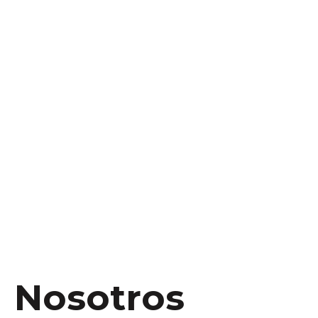
Nosotros