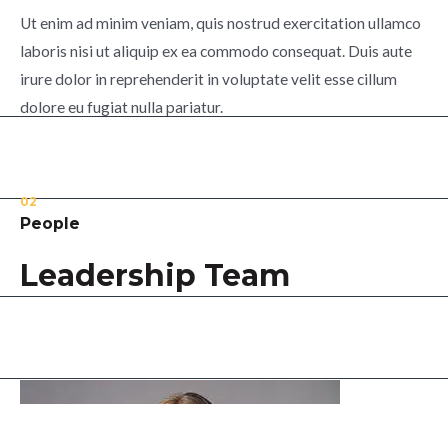
Ut enim ad minim veniam, quis nostrud exercitation ullamco
laboris nisi ut aliquip ex ea commodo consequat. Duis aute
irure dolor in reprehenderit in voluptate velit esse cillum
dolore eu fugiat nulla pariatur.
02
People
Leadership Team