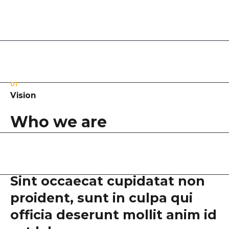
01
Vision
Who we are
Sint occaecat cupidatat non
proident, sunt in culpa qui
officia deserunt mollit anim id